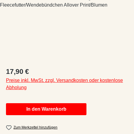
Regulärer Preis:
17,90 €
Preise inkl. MwSt. zzgl. Versandkosten oder kostenlose
Abholung
In den Warenkorb
Zum Merkzettel hinzufügen