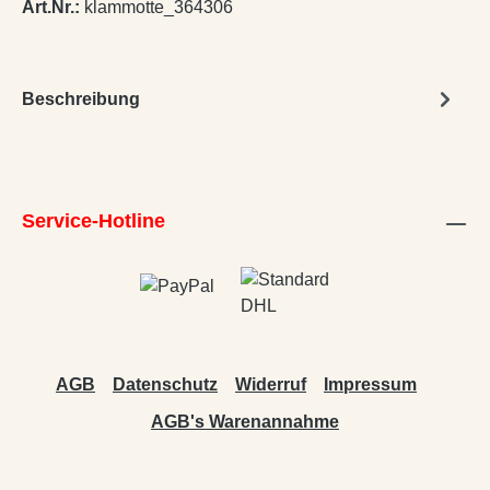
Art.Nr.:
klammotte_364306
Beschreibung
Service-Hotline
AGB
Datenschutz
Widerruf
Impressum
AGB's Warenannahme