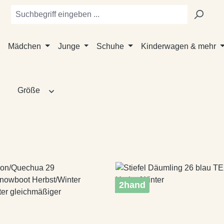
Mädchen
Junge
Schuhe
Kinderwagen & mehr
Größe
2hand