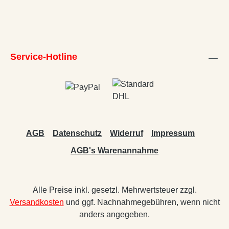
Service-Hotline
AGB
Datenschutz
Widerruf
Impressum
AGB's Warenannahme
Alle Preise inkl. gesetzl. Mehrwertsteuer zzgl.
Versandkosten
und ggf. Nachnahmegebühren, wenn nicht
anders angegeben.