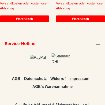
Versandkosten oder kostenlose
Versandkosten oder kostenlose
Abholung
Abholung
Warenkorb
Warenkorb
Service-Hotline
AGB
Datenschutz
Widerruf
Impressum
AGB's Warenannahme
Alle Preise inkl. gesetzl. Mehrwertsteuer zzgl.