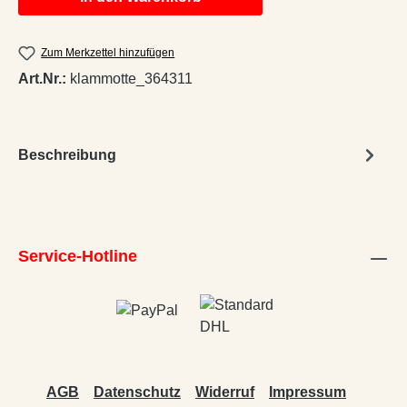
Zum Merkzettel hinzufügen
Art.Nr.:
klammotte_364311
Beschreibung
Service-Hotline
AGB
Datenschutz
Widerruf
Impressum